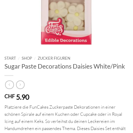
START
/
SHOP
/
ZUCKER FIGUREN
Sugar Paste Decorations Daisies White/Pink
5.90
CHF
Platziere die FunCakes Zuckerpaste Dekorationen in einer
schönen Spirale auf einem Kuchen oder Cupcake oder in Royal
Icing auf einem Keks. So verleihst du deinen Leckereien im
Handumdrehen ein passendes Thema. Dieses Daisies Set enthält