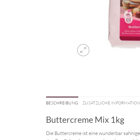
BESCHREIBUNG
ZUSÄTZLICHE INFORMATIO
Buttercreme Mix 1kg
Die Buttercreme ist eine wunderbar sahnige 