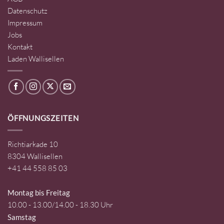
Datenschutz
Impressum
Jobs
Kontakt
Laden Wallisellen
ÖFFNUNGSZEITEN
Richtiarkade 10
8304 Wallisellen
+41 44 558 85 03
Montag bis Freitag
10.00 - 13.00/14.00 - 18.30 Uhr
Samstag