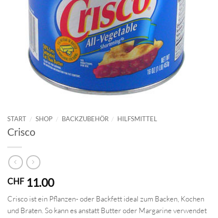
START
/
SHOP
/
BACKZUBEHÖR
/
HILFSMITTEL
Crisco
11.00
CHF
Crisco ist ein Pflanzen- oder Backfett ideal zum Backen, Kochen
und Braten. So kann es anstatt Butter oder Margarine verwendet