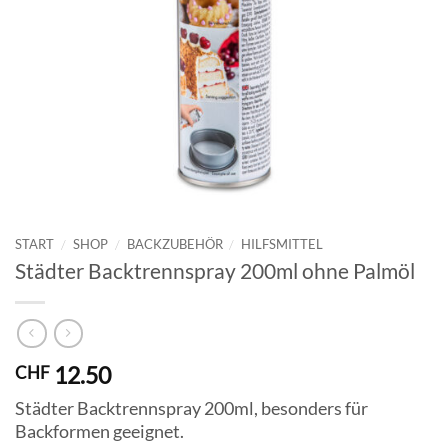
START
/
SHOP
/
BACKZUBEHÖR
/
HILFSMITTEL
Städter Backtrennspray 200ml ohne Palmöl
12.50
CHF
Städter Backtrennspray 200ml, besonders für
Backformen geeignet.