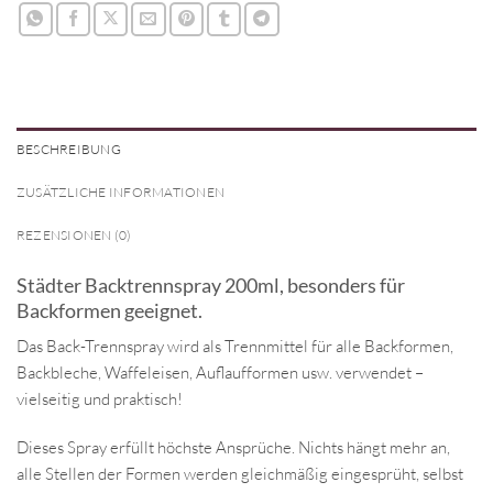
BESCHREIBUNG
ZUSÄTZLICHE INFORMATIONEN
REZENSIONEN (0)
Städter Backtrennspray 200ml, besonders für
Backformen geeignet.
Das Back-Trennspray wird als Trennmittel für alle Backformen,
Backbleche, Waffeleisen, Auflaufformen usw. verwendet –
vielseitig und praktisch!
Dieses Spray erfüllt höchste Ansprüche. Nichts hängt mehr an,
alle Stellen der Formen werden gleichmäßig eingesprüht, selbst