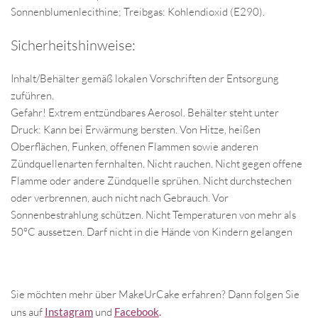
Sonnenblumenlecithine; Treibgas: Kohlendioxid (E290).
Sicherheitshinweise:
Inhalt/Behälter gemäß lokalen Vorschriften der Entsorgung
zuführen.
Gefahr! Extrem entzündbares Aerosol. Behälter steht unter
Druck: Kann bei Erwärmung bersten. Von Hitze, heißen
Oberflächen, Funken, offenen Flammen sowie anderen
Zündquellenarten fernhalten. Nicht rauchen. Nicht gegen offene
Flamme oder andere Zündquelle sprühen. Nicht durchstechen
oder verbrennen, auch nicht nach Gebrauch. Vor
Sonnenbestrahlung schützen. Nicht Temperaturen von mehr als
50°C aussetzen. Darf nicht in die Hände von Kindern gelangen
Sie möchten mehr über MakeUrCake erfahren? Dann folgen Sie
uns auf
Instagram
und
Facebook
.