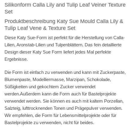
Silikonform Calla Lily and Tulip Leaf Veiner Texture
Set
Produktbeschreibung Katy Sue Mould Calla Lily &
Tulip Leaf Vene & Texture Set
Diese Katy Sue-Form ist perfekt für die Herstellung von Calla-
Lilien, Aronstab-Lilien und Tulpenblättern. Das fein detaillierte
Design dieser Katy Sue Form liefert jedes Mal perfekte
Ergebnisse.
Die Form ist einfach zu verwenden und kann mit Zuckerpaste,
Blumenpaste, Modelliermasse, Marzipan, Schokolade,
Süßigkeiten und gekochtem Zucker verwendet
werden.Außerdem kann die Form auch für Bastelprojekte
verwendet werden. Sie können es auch mit kaltem Porzellan,
Salzteig, lufttrocknenden Tonen und Prägepulver verwenden.
Wir empfehlen, die Form für Lebensmittelprojekte oder für
Bastelprojekte zu verwenden, nicht für beides.