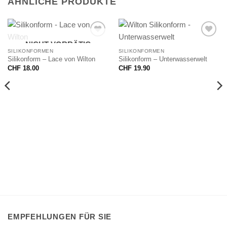
ÄHNLICHE PRODUKTE
NICHT VORRÄTIG
SILIKONFORMEN
SILIKONFORMEN
Silikonform – Lace von Wilton
Silikonform – Unterwasserwelt
CHF
18.00
CHF
19.90
EMPFEHLUNGEN FÜR SIE