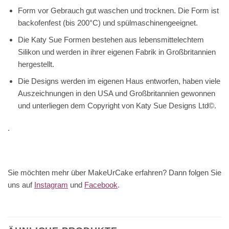
Form vor Gebrauch gut waschen und trocknen. Die Form ist
backofenfest (bis 200°C) und spülmaschinengeeignet.
Die Katy Sue Formen bestehen aus lebensmittelechtem
Silikon und werden in ihrer eigenen Fabrik in Großbritannien
hergestellt.
Die Designs werden im eigenen Haus entworfen, haben viele
Auszeichnungen in den USA und Großbritannien gewonnen
und unterliegen dem Copyright von Katy Sue Designs Ltd©.
.
Sie möchten mehr über MakeUrCake erfahren? Dann folgen Sie
uns auf
Instagram
und
Facebook
.