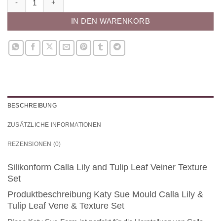
IN DEN WARENKORB
BESCHREIBUNG
ZUSÄTZLICHE INFORMATIONEN
REZENSIONEN (0)
Silikonform Calla Lily and Tulip Leaf Veiner Texture
Set
Produktbeschreibung Katy Sue Mould Calla Lily &
Tulip Leaf Vene & Texture Set