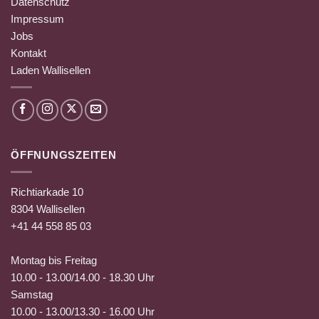
Datenschutz
Impressum
Jobs
Kontakt
Laden Wallisellen
ÖFFNUNGSZEITEN
Richtiarkade 10
8304 Wallisellen
+41 44 558 85 03
Montag bis Freitag
10.00 - 13.00/14.00 - 18.30 Uhr
Samstag
10.00 - 13.00/13.30 - 16.00 Uhr