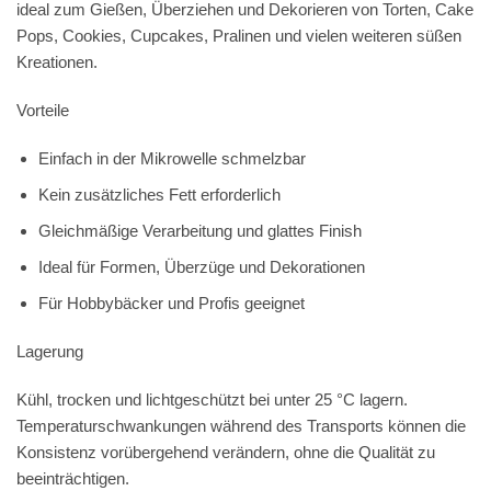
ideal zum Gießen, Überziehen und Dekorieren von Torten, Cake
Pops, Cookies, Cupcakes, Pralinen und vielen weiteren süßen
Kreationen.
Vorteile
Einfach in der Mikrowelle schmelzbar
Kein zusätzliches Fett erforderlich
Gleichmäßige Verarbeitung und glattes Finish
Ideal für Formen, Überzüge und Dekorationen
Für Hobbybäcker und Profis geeignet
Lagerung
Kühl, trocken und lichtgeschützt bei unter 25 °C lagern.
Temperaturschwankungen während des Transports können die
Konsistenz vorübergehend verändern, ohne die Qualität zu
beeinträchtigen.