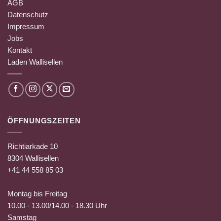
AGB
Datenschutz
Impressum
Jobs
Kontakt
Laden Wallisellen
ÖFFNUNGSZEITEN
Richtiarkade 10
8304 Wallisellen
+41 44 558 85 03
Montag bis Freitag
10.00 - 13.00/14.00 - 18.30 Uhr
Samstag