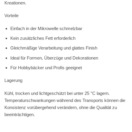
Kreationen.
Vorteile
Einfach in der Mikrowelle schmelzbar
Kein zusätzliches Fett erforderlich
Gleichmäßige Verarbeitung und glattes Finish
Ideal für Formen, Überzüge und Dekorationen
Für Hobbybäcker und Profis geeignet
Lagerung
Kühl, trocken und lichtgeschützt bei unter 25 °C lagern.
Temperaturschwankungen während des Transports können die
Konsistenz vorübergehend verändern, ohne die Qualität zu
beeinträchtigen.