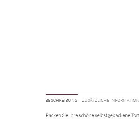
BESCHREIBUNG
ZUSÄTZLICHE INFORMATIO
Packen Sie Ihre schöne selbstgebackene Tor