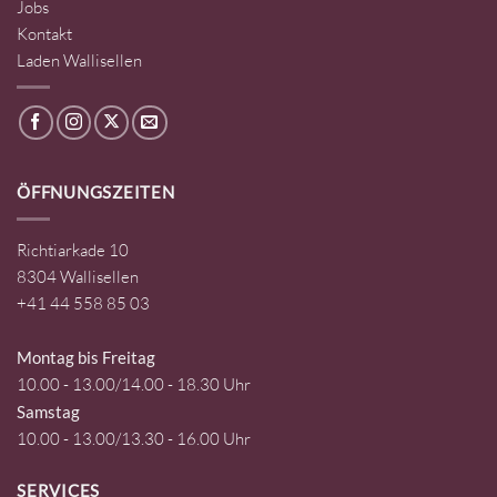
Jobs
Kontakt
Laden Wallisellen
ÖFFNUNGSZEITEN
Richtiarkade 10
8304 Wallisellen
+41 44 558 85 03
Montag bis Freitag
10.00 - 13.00/14.00 - 18.30 Uhr
Samstag
10.00 - 13.00/13.30 - 16.00 Uhr
SERVICES