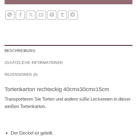
BESCHREIBUNG
ZUSÄTZLICHE INFORMATIONEN
REZENSIONEN (0)
Tortenkarton rechteckig 40cmx30cmx15cm
Transportieren Sie Torten und andere süße Leckereien in dieser
weißen Tortenkarton.
Der Deckel ist geteilt.