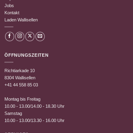
Jobs
Kontakt
Laden Wallisellen
ÖFFNUNGSZEITEN
Richtiarkade 10
8304 Wallisellen
+41 44 558 85 03
Montag bis Freitag
10.00 - 13.00/14.00 - 18.30 Uhr
Samstag
10.00 - 13.00/13.30 - 16.00 Uhr