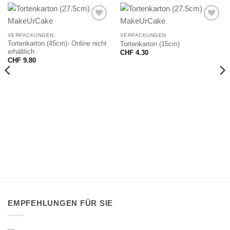
VERPACKUNGEN
VERPACKUNGEN
Tortenkarton (45cm)- Online nicht
Tortenkarton (15cm)
erhältlich
CHF
4.30
CHF
9.80
EMPFEHLUNGEN FÜR SIE