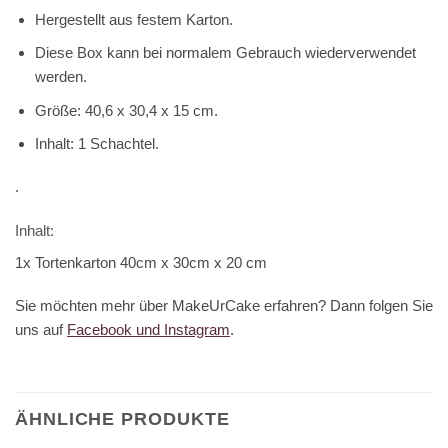
Hergestellt aus festem Karton.
Diese Box kann bei normalem Gebrauch wiederverwendet
werden.
Größe: 40,6 x 30,4 x 15 cm.
Inhalt: 1 Schachtel.
.
Inhalt:
1x Tortenkarton 40cm x 30cm x 20 cm
Sie möchten mehr über MakeUrCake erfahren? Dann folgen Sie
uns auf
Facebook und Instagram
.
ÄHNLICHE PRODUKTE