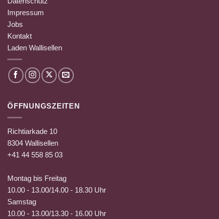
Datenschutz
Impressum
Jobs
Kontakt
Laden Wallisellen
ÖFFNUNGSZEITEN
Richtiarkade 10
8304 Wallisellen
+41 44 558 85 03
Montag bis Freitag
10.00 - 13.00/14.00 - 18.30 Uhr
Samstag
10.00 - 13.00/13.30 - 16.00 Uhr