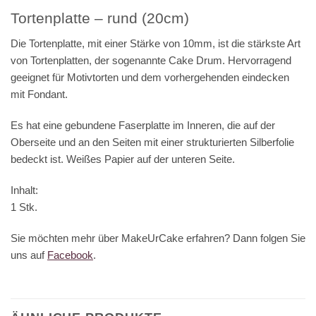
Tortenplatte – rund (20cm)
Die Tortenplatte, mit einer Stärke von 10mm, ist die stärkste Art
von Tortenplatten, der sogenannte Cake Drum. Hervorragend
geeignet für Motivtorten und dem vorhergehenden eindecken
mit Fondant.
Es hat eine gebundene Faserplatte im Inneren, die auf der
Oberseite und an den Seiten mit einer strukturierten Silberfolie
bedeckt ist. Weißes Papier auf der unteren Seite.
Inhalt:
1 Stk.
Sie möchten mehr über MakeUrCake erfahren? Dann folgen Sie
uns auf
Facebook
.