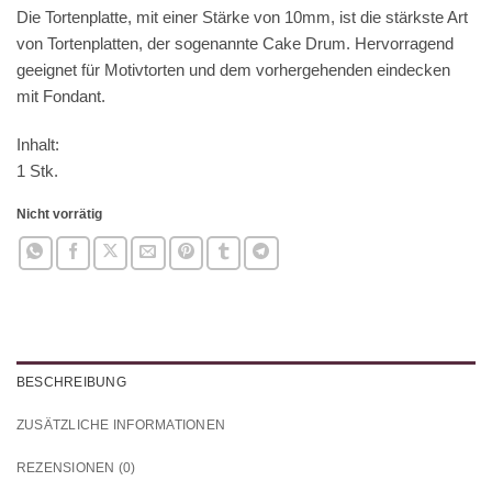
Die Tortenplatte, mit einer Stärke von 10mm, ist die stärkste Art
von Tortenplatten, der sogenannte Cake Drum. Hervorragend
geeignet für Motivtorten und dem vorhergehenden eindecken
mit Fondant.
Inhalt:
1 Stk.
Nicht vorrätig
BESCHREIBUNG
ZUSÄTZLICHE INFORMATIONEN
REZENSIONEN (0)