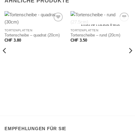
ÄHNLICHE PRODUKTE
NICHT VORRÄTIG
TORTENPLATTEN
TORTENPLATTEN
Tortenscheibe – quadrat (20cm)
Tortenscheibe – rund (20cm)
CHF
3.80
CHF
3.50
EMPFEHLUNGEN FÜR SIE