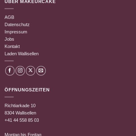
ÜBER MAKEURCAKE
AGB
Datenschutz
Impressum
Jobs
Kontakt
Laden Wallisellen
ÖFFNUNGSZEITEN
Richtiarkade 10
8304 Wallisellen
+41 44 558 85 03
Montag bis Freitag