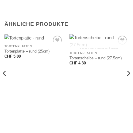
ÄHNLICHE PRODUKTE
TORTENPLATTEN
NICHT VORRÄTIG
Tortenplatte – rund (25cm)
TORTENPLATTEN
CHF
5.00
Tortenscheibe – rund (27.5cm)
CHF
4.30