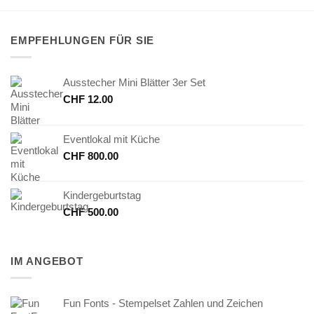
EMPFEHLUNGEN FÜR SIE
Ausstecher Mini Blätter 3er Set
CHF
12.00
Eventlokal mit Küche
CHF
800.00
Kindergeburtstag
CHF
500.00
IM ANGEBOT
Fun Fonts - Stempelset Zahlen und Zeichen