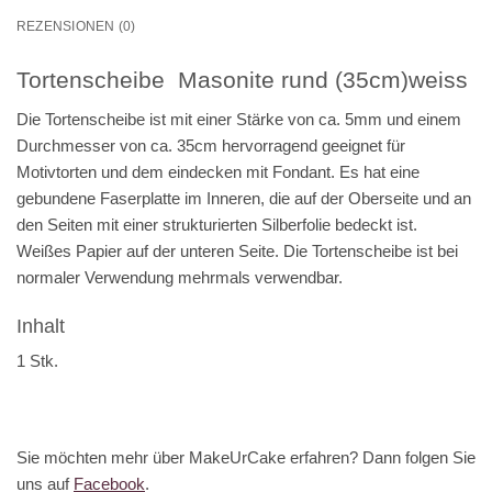
REZENSIONEN (0)
Tortenscheibe Masonite rund (35cm)weiss
Die Tortenscheibe ist mit einer Stärke von ca. 5mm und einem
Durchmesser von ca. 35cm hervorragend geeignet für
Motivtorten und dem eindecken mit Fondant. Es hat eine
gebundene Faserplatte im Inneren, die auf der Oberseite und an
den Seiten mit einer strukturierten Silberfolie bedeckt ist.
Weißes Papier auf der unteren Seite. Die Tortenscheibe ist bei
normaler Verwendung mehrmals verwendbar.
Inhalt
1 Stk.
Sie möchten mehr über MakeUrCake erfahren? Dann folgen Sie
uns auf
Facebook
.