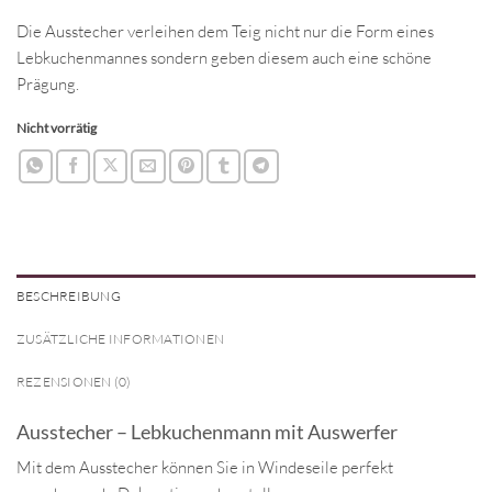
Die Ausstecher verleihen dem Teig nicht nur die Form eines
Lebkuchenmannes sondern geben diesem auch eine schöne
Prägung.
Nicht vorrätig
BESCHREIBUNG
ZUSÄTZLICHE INFORMATIONEN
REZENSIONEN (0)
Ausstecher – Lebkuchenmann mit Auswerfer
Mit dem Ausstecher können Sie in Windeseile perfekt