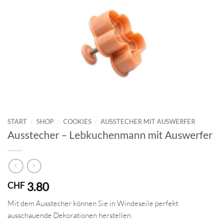
START
/
SHOP
/
COOKIES
/
AUSSTECHER MIT AUSWERFER
Ausstecher – Lebkuchenmann mit Auswerfer
3.80
CHF
Mit dem Ausstecher können Sie in Windeseile perfekt
ausschauende Dekorationen herstellen.