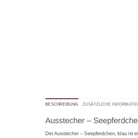
BESCHREIBUNG
ZUSÄTZLICHE INFORMATI
Ausstecher – Seepferdche
Der Ausstecher – Seepferdchen, blau ist e