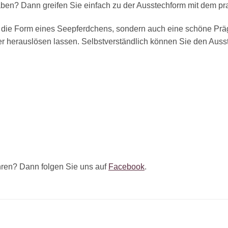
en? Dann greifen Sie einfach zu der Ausstechform mit dem pr
r die Form eines Seepferdchens, sondern auch eine schöne Präg
 herauslösen lassen. Selbstverständlich können Sie den Auss
ren? Dann folgen Sie uns auf
Facebook
.