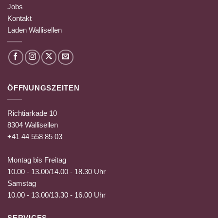
Jobs
Kontakt
Laden Wallisellen
ÖFFNUNGSZEITEN
Richtiarkade 10
8304 Wallisellen
+41 44 558 85 03
Montag bis Freitag
10.00 - 13.00/14.00 - 18.30 Uhr
Samstag
10.00 - 13.00/13.30 - 16.00 Uhr
SERVICES