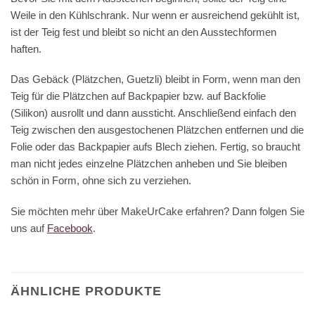
Weile in den Kühlschrank. Nur wenn er ausreichend gekühlt ist,
ist der Teig fest und bleibt so nicht an den Ausstechformen
haften.
Das Gebäck (Plätzchen, Guetzli) bleibt in Form, wenn man den
Teig für die Plätzchen auf Backpapier bzw. auf Backfolie
(Silikon) ausrollt und dann aussticht. Anschließend einfach den
Teig zwischen den ausgestochenen Plätzchen entfernen und die
Folie oder das Backpapier aufs Blech ziehen. Fertig, so braucht
man nicht jedes einzelne Plätzchen anheben und Sie bleiben
schön in Form, ohne sich zu verziehen.
Sie möchten mehr über MakeUrCake erfahren? Dann folgen Sie
uns auf
Facebook
.
ÄHNLICHE PRODUKTE