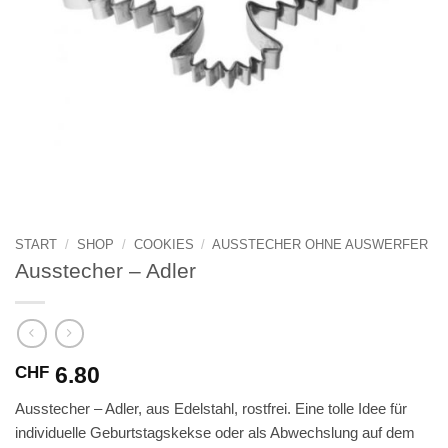
START
/
SHOP
/
COOKIES
/
AUSSTECHER OHNE AUSWERFER
Ausstecher – Adler
6.80
CHF
Ausstecher – Adler, aus Edelstahl, rostfrei. Eine tolle Idee für
individuelle Geburtstagskekse oder als Abwechslung auf dem