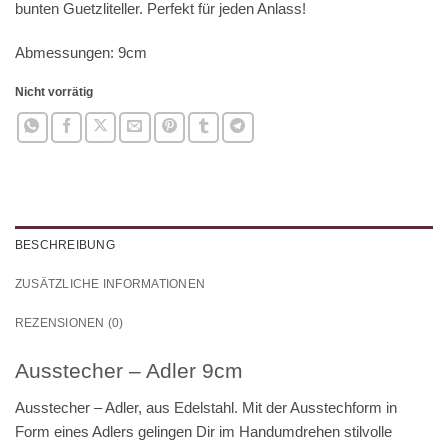
bunten Guetzliteller. Perfekt für jeden Anlass!
Abmessungen: 9cm
Nicht vorrätig
BESCHREIBUNG
ZUSÄTZLICHE INFORMATIONEN
REZENSIONEN (0)
Ausstecher – Adler 9cm
Ausstecher – Adler, aus Edelstahl. Mit der Ausstechform in
Form eines Adlers gelingen Dir im Handumdrehen stilvolle