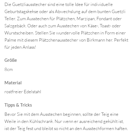
Die Guetzliausstecher sind eine tolle Idee für individuelle
Geburtstagskekse oder als Abwechslung auf dem bunten Guetzli
Teller. Zum Ausstechen für Plätzchen, Marzipan, Fondant oder
Salzgebäck. Oder auch zum Ausstechen von Käse-, Toast- oder
Wurstscheiben. Stellen Sie wundervolle Plätzchen in Form einer
Palme mit diesem Plätzchenausstecher von Birkmann her. Perfekt
für jeden Anlass!
Größe
8cm
Material
rostfreier Edelstahl
Tipps & Tricks
Bevor Sie mit dem Ausstechen beginnen, sollte der Teig eine
Weile in den Kühlschrank. Nur wenn er ausreichend gekühlt ist,
ist der Teig fest und bleibt so nicht an den Ausstechformen haften.