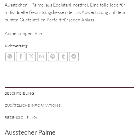
Ausstecher – Palme, aus Edelstahl, rostfrei. Eine tolle Idee für
individuelle Geburtstagskekse oder als Abwechslung auf dem
bunten Guetzliteller. Perfekt für jeden Anlass!
Abmessungen: 8cm
Nicht vorrätig
BESCHREIBUNG
ZUSÄTZLICHE INFORMATIONEN
REZENSIONEN (0)
Ausstecher Palme