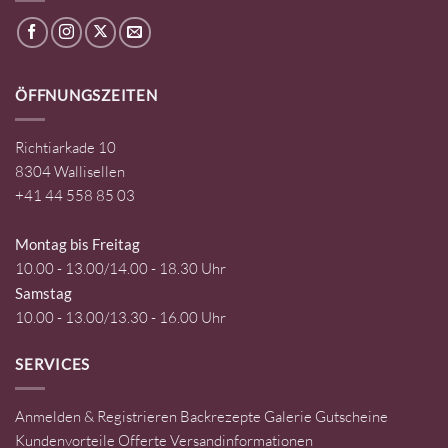
ÖFFNUNGSZEITEN
Richtiarkade 10
8304 Wallisellen
+41 44 558 85 03
Montag bis Freitag
10.00 - 13.00/14.00 - 18.30 Uhr
Samstag
10.00 - 13.00/13.30 - 16.00 Uhr
SERVICES
Anmelden & Registrieren
Backrezepte
Galerie
Gutscheine
Kundenvorteile
Offerte
Versandinformationen