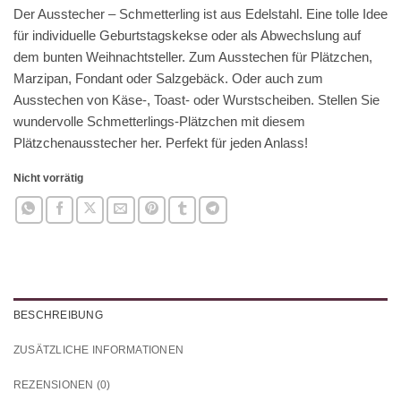
Der Ausstecher – Schmetterling ist aus Edelstahl. Eine tolle Idee
für individuelle Geburtstagskekse oder als Abwechslung auf
dem bunten Weihnachtsteller. Zum Ausstechen für Plätzchen,
Marzipan, Fondant oder Salzgebäck. Oder auch zum
Ausstechen von Käse-, Toast- oder Wurstscheiben. Stellen Sie
wundervolle Schmetterlings-Plätzchen mit diesem
Plätzchenausstecher her. Perfekt für jeden Anlass!
Nicht vorrätig
BESCHREIBUNG
ZUSÄTZLICHE INFORMATIONEN
REZENSIONEN (0)