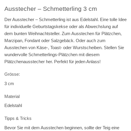
Ausstecher – Schmetterling 3 cm
Der Ausstecher – Schmetterling ist aus Edelstahl. Eine tolle Idee
für individuelle Geburtstagskekse oder als Abwechslung auf
dem bunten Weihnachtsteller. Zum Ausstechen für Plätzchen,
Marzipan, Fondant oder Salzgebäck. Oder auch zum
Ausstechen von Käse-, Toast- oder Wurstscheiben. Stellen Sie
wundervolle Schmetterlings-Plätzchen mit diesem
Plätzchenausstecher her. Perfekt für jeden Anlass!
Grösse:
3 cm
Material
Edelstahl
Tipps & Tricks
Bevor Sie mit dem Ausstechen beginnen, sollte der Teig eine