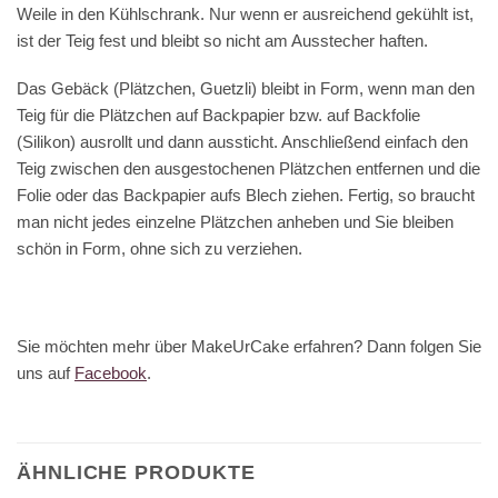
Weile in den Kühlschrank. Nur wenn er ausreichend gekühlt ist,
ist der Teig fest und bleibt so nicht am Ausstecher haften.
Das Gebäck (Plätzchen, Guetzli) bleibt in Form, wenn man den
Teig für die Plätzchen auf Backpapier bzw. auf Backfolie
(Silikon) ausrollt und dann aussticht. Anschließend einfach den
Teig zwischen den ausgestochenen Plätzchen entfernen und die
Folie oder das Backpapier aufs Blech ziehen. Fertig, so braucht
man nicht jedes einzelne Plätzchen anheben und Sie bleiben
schön in Form, ohne sich zu verziehen.
Sie möchten mehr über MakeUrCake erfahren? Dann folgen Sie
uns auf
Facebook
.
ÄHNLICHE PRODUKTE