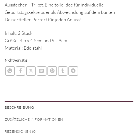
Ausstecher – Trikot. Eine tolle Idee für individuelle
Geburtstagskekse oder als Abwechslung auf dem bunten
Dessertteller. Perfekt für jeden Anlass!
Inhalt: 2 Stück
Größe: 4.5 x 4.5cm und 9 x 9cm
Material: Edelstahl
Nicht vorrätig
BESCHREIBUNG
ZUSÄTZLICHE INFORMATIONEN
REZENSIONEN (0)