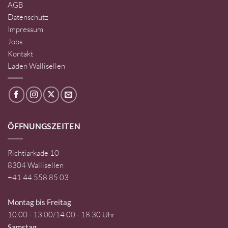
AGB
Datenschutz
Impressum
Jobs
Kontakt
Laden Wallisellen
ÖFFNUNGSZEITEN
Richtiarkade 10
8304 Wallisellen
+41 44 558 85 03
Montag bis Freitag
10.00 - 13.00/14.00 - 18.30 Uhr
Samstag