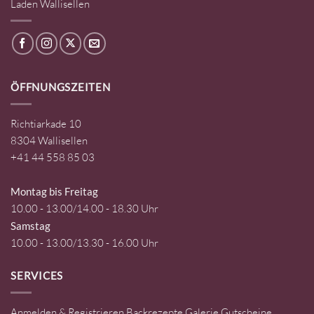
Laden Wallisellen
ÖFFNUNGSZEITEN
Richtiarkade 10
8304 Wallisellen
+41 44 558 85 03
Montag bis Freitag
10.00 - 13.00/14.00 - 18.30 Uhr
Samstag
10.00 - 13.00/13.30 - 16.00 Uhr
SERVICES
Anmelden & Registrieren
Backrezepte
Galerie
Gutscheine