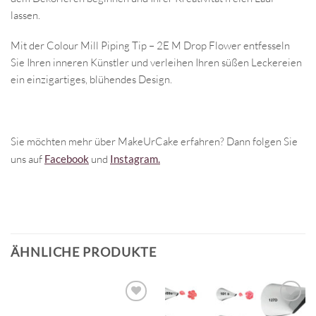
lassen.
Mit der Colour Mill Piping Tip – 2E M Drop Flower entfesseln
Sie Ihren inneren Künstler und verleihen Ihren süßen Leckereien
ein einzigartiges, blühendes Design.
Sie möchten mehr über MakeUrCake erfahren? Dann folgen Sie
uns auf
Facebook
und
Instagram.
ÄHNLICHE PRODUKTE