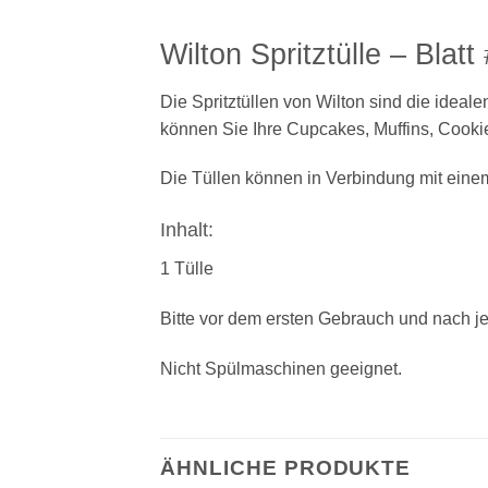
Wilton Spritztülle – Blatt
Die Spritztüllen von Wilton sind die ideal
können Sie Ihre Cupcakes, Muffins, Cookie
Die Tüllen können in Verbindung mit ein
Inhalt:
1 Tülle
Bitte vor dem ersten Gebrauch und nach 
Nicht Spülmaschinen geeignet.
ÄHNLICHE PRODUKTE