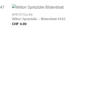
+
SPRITZTÜLLEN
Wilton Spritztülle – Blütenblatt #102
CHF
4.00