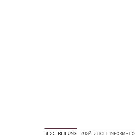
BESCHREIBUNG
ZUSÄTZLICHE INFORMATI