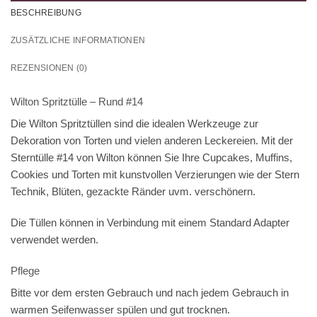
BESCHREIBUNG
ZUSÄTZLICHE INFORMATIONEN
REZENSIONEN (0)
Wilton Spritztülle – Rund #14
Die Wilton Spritztüllen sind die idealen Werkzeuge zur
Dekoration von Torten und vielen anderen Leckereien. Mit der
Sterntülle #14 von Wilton können Sie Ihre Cupcakes, Muffins,
Cookies und Torten mit kunstvollen Verzierungen wie der Stern
Technik, Blüten, gezackte Ränder uvm. verschönern.
Die Tüllen können in Verbindung mit einem Standard Adapter
verwendet werden.
Pflege
Bitte vor dem ersten Gebrauch und nach jedem Gebrauch in
warmen Seifenwasser spülen und gut trocknen.