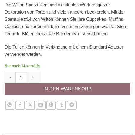
Die Wilton Spritztüllen sind die idealen Werkzeuge zur
Dekoration von Torten und vielen anderen Leckereien. Mit der
Sterntülle #14 von Wilton können Sie Ihre Cupcakes, Muffins,
Cookies und Torten mit kunstvollen Verzierungen wie der Stern
Technik, Blüten, gezackte Ränder uvm. verschönern.
Die Tüllen können in Verbindung mit einem Standard Adapter
verwendet werden.
Nur noch 14 vorrätig
Wilton Spritztülle - Stern #14 Menge
IN DEN WARENKORB