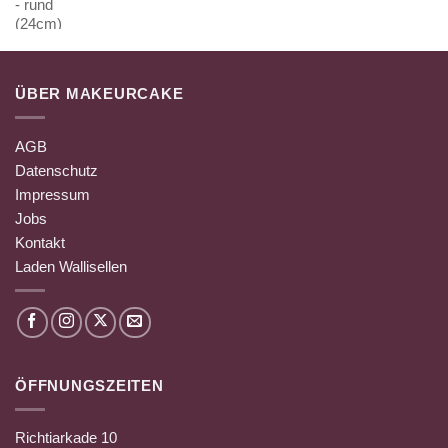
ÜBER MAKEURCAKE
AGB
Datenschutz
Impressum
Jobs
Kontakt
Laden Wallisellen
ÖFFNUNGSZEITEN
Richtiarkade 10