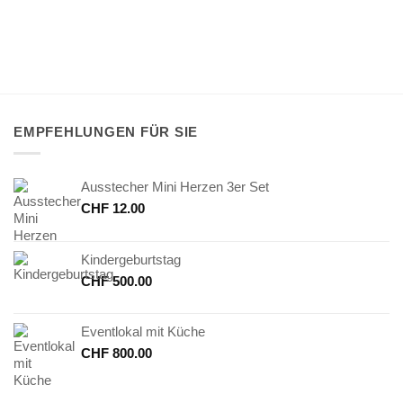
EMPFEHLUNGEN FÜR SIE
Ausstecher Mini Herzen 3er Set
CHF
12.00
Kindergeburtstag
CHF
500.00
Eventlokal mit Küche
CHF
800.00