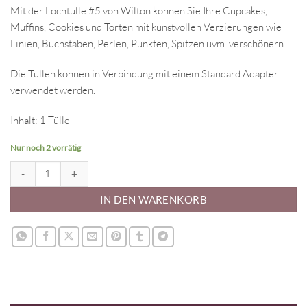
Mit der Lochtülle #5 von Wilton können Sie Ihre Cupcakes,
Muffins, Cookies und Torten mit kunstvollen Verzierungen wie
Linien, Buchstaben, Perlen, Punkten, Spitzen uvm. verschönern.
Die Tüllen können in Verbindung mit einem Standard Adapter
verwendet werden.
Inhalt: 1 Tülle
Nur noch 2 vorrätig
Wilton Spritztülle - Rund #5 Menge
IN DEN WARENKORB