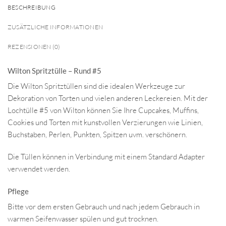
BESCHREIBUNG
ZUSÄTZLICHE INFORMATIONEN
REZENSIONEN (0)
Wilton Spritztülle – Rund #5
Die Wilton Spritztüllen sind die idealen Werkzeuge zur
Dekoration von Torten und vielen anderen Leckereien. Mit der
Lochtülle #5 von Wilton können Sie Ihre Cupcakes, Muffins,
Cookies und Torten mit kunstvollen Verzierungen wie Linien,
Buchstaben, Perlen, Punkten, Spitzen uvm. verschönern.
Die Tüllen können in Verbindung mit einem Standard Adapter
verwendet werden.
Pflege
Bitte vor dem ersten Gebrauch und nach jedem Gebrauch in
warmen Seifenwasser spülen und gut trocknen.