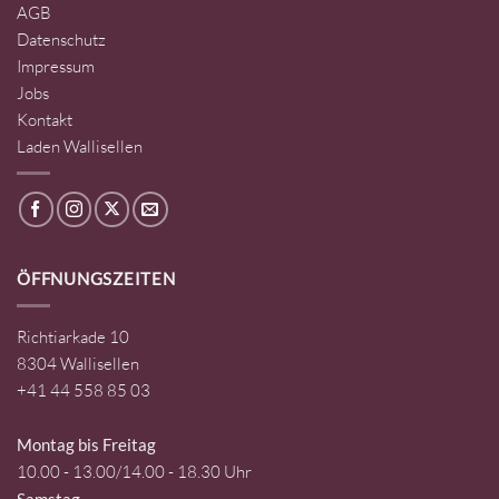
AGB
Datenschutz
Impressum
Jobs
Kontakt
Laden Wallisellen
ÖFFNUNGSZEITEN
Richtiarkade 10
8304 Wallisellen
+41 44 558 85 03
Montag bis Freitag
10.00 - 13.00/14.00 - 18.30 Uhr