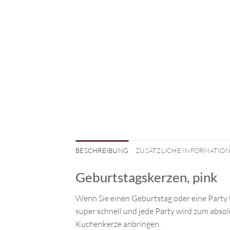
BESCHREIBUNG
ZUSÄTZLICHE INFORMATIO
Geburtstagskerzen, pink
Wenn Sie einen Geburtstag oder eine Party fe
super schnell und jede Party wird zum absol
Kuchenkerze anbringen.