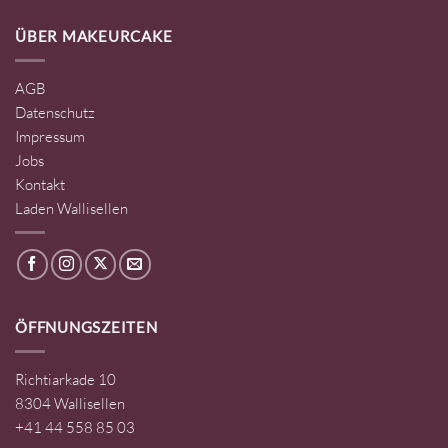
ÜBER MAKEURCAKE
AGB
Datenschutz
Impressum
Jobs
Kontakt
Laden Wallisellen
ÖFFNUNGSZEITEN
Richtiarkade 10
8304 Wallisellen
+41 44 558 85 03