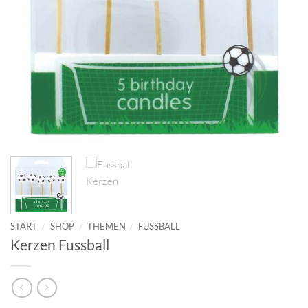
START
/
SHOP
/
THEMEN
/
FUSSBALL
Kerzen Fussball