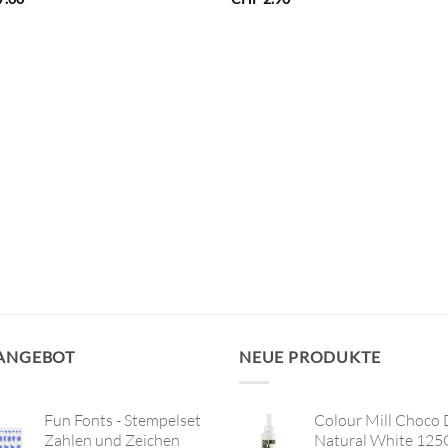
 ANGEBOT
NEUE PRODUKTE
Fun Fonts - Stempelset
Colour Mill Choco 
Zahlen und Zeichen
Natural White 125