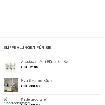
EMPFEHLUNGEN FÜR SIE
Ausstecher Mini Blätter 3er Set
CHF
12.00
Eventlokal mit Küche
CHF
800.00
Kindergeburtstag
CHF
500.00