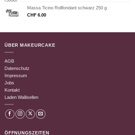
Massa Ticino Rollfondant schwarz 250 g
CHF
6.00
ÜBER MAKEURCAKE
AGB
Datenschutz
Impressum
Jobs
Kontakt
Laden Wallisellen
ÖFFNUNGSZEITEN