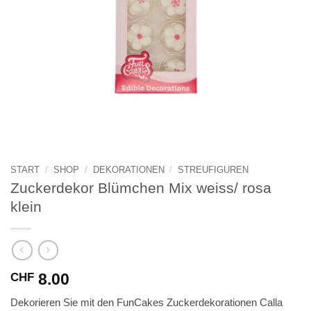
START
/
SHOP
/
DEKORATIONEN
/
STREUFIGUREN
Zuckerdekor Blümchen Mix weiss/ rosa
klein
8.00
CHF
Dekorieren Sie mit den FunCakes Zuckerdekorationen Calla