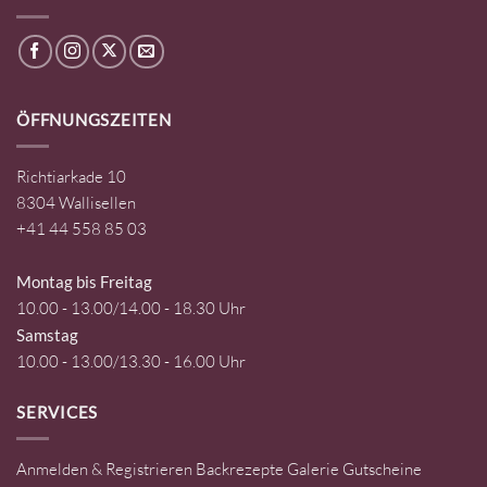
ÖFFNUNGSZEITEN
Richtiarkade 10
8304 Wallisellen
+41 44 558 85 03
Montag bis Freitag
10.00 - 13.00/14.00 - 18.30 Uhr
Samstag
10.00 - 13.00/13.30 - 16.00 Uhr
SERVICES
Anmelden & Registrieren
Backrezepte
Galerie
Gutscheine