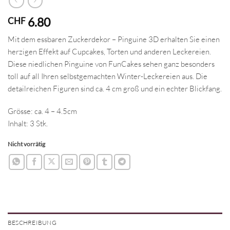
6.80
CHF
Mit dem essbaren Zuckerdekor – Pinguine 3D erhalten Sie einen
herzigen Effekt auf Cupcakes, Torten und anderen Leckereien.
Diese niedlichen Pinguine von FunCakes sehen ganz besonders
toll auf all Ihren selbstgemachten Winter-Leckereien aus. Die
detailreichen Figuren sind ca. 4 cm groß und ein echter Blickfang.
Grösse: ca. 4 – 4.5cm
Inhalt: 3 Stk.
Nicht vorrätig
BESCHREIBUNG