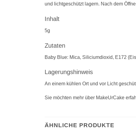
und lichtgeschützt lagern. Nach dem Öffne
Inhalt
5g
Zutaten
Baby Blue: Mica, Siliciumdioxid, E172 (Eis
Lagerungshinweis
An einem kühlen Ort und vor Licht geschü
Sie möchten mehr über MakeUrCake erfah
ÄHNLICHE PRODUKTE