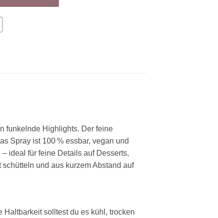
 funkelnde Highlights. Der feine
as Spray ist 100 % essbar, vegan und
ideal für feine Details auf Desserts,
t schütteln und aus kurzem Abstand auf
Haltbarkeit solltest du es kühl, trocken