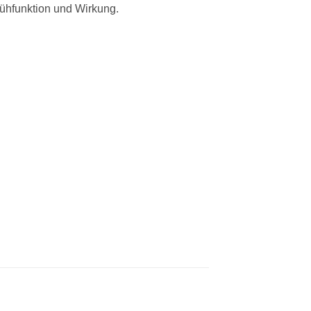
rühfunktion und Wirkung.