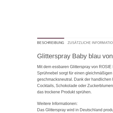
BESCHREIBUNG
ZUSÄTZLICHE INFORMATI
Glitterspray Baby blau vo
Mit dem essbaren Glitterspray von ROSIE 
Sprühnebel sorgt für einen gleichmäßigen
geschmacksneutral. Dank der handlichen Pu
Cocktails, Schokolade oder Zuckerblumen.
das trockene Produkt sprühen.
Weitere Informationen:
Das Glitterspray wird in Deutschland produ