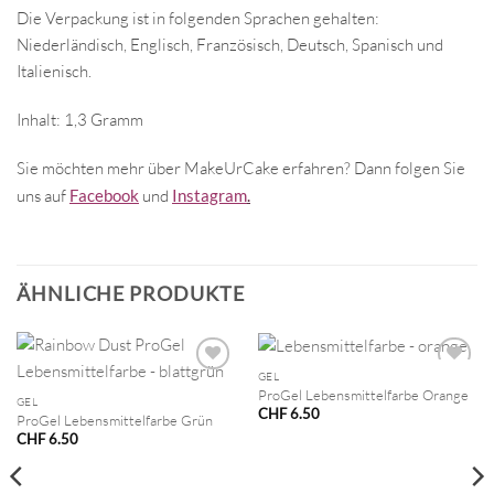
Die Verpackung ist in folgenden Sprachen gehalten:
Niederländisch, Englisch, Französisch, Deutsch, Spanisch und
Italienisch.
Inhalt: 1,3 Gramm
Sie möchten mehr über MakeUrCake erfahren? Dann folgen Sie
uns auf
Facebook
und
Instagram
.
ÄHNLICHE PRODUKTE
GEL
ProGel Lebensmittelfarbe Orange
GEL
CHF
6.50
ProGel Lebensmittelfarbe Grün
CHF
6.50