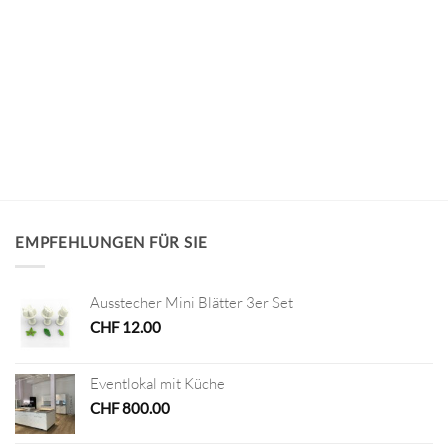
EMPFEHLUNGEN FÜR SIE
Ausstecher Mini Blätter 3er Set
CHF
12.00
Eventlokal mit Küche
CHF
800.00