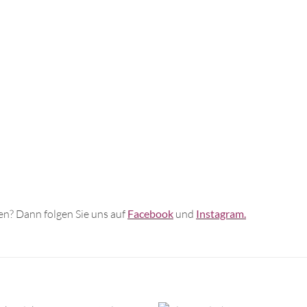
n? Dann folgen Sie uns auf
Facebook
und
Instagram.
+