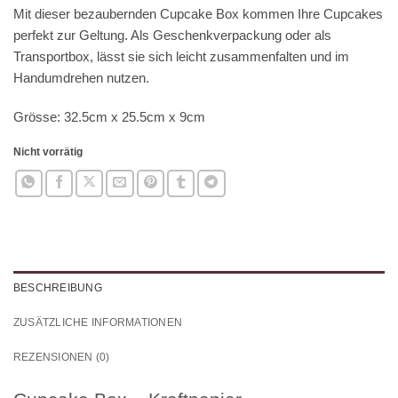
Mit dieser bezaubernden Cupcake Box kommen Ihre Cupcakes
perfekt zur Geltung. Als Geschenkverpackung oder als
Transportbox, lässt sie sich leicht zusammenfalten und im
Handumdrehen nutzen.
Grösse: 32.5cm x 25.5cm x 9cm
Nicht vorrätig
BESCHREIBUNG
ZUSÄTZLICHE INFORMATIONEN
REZENSIONEN (0)