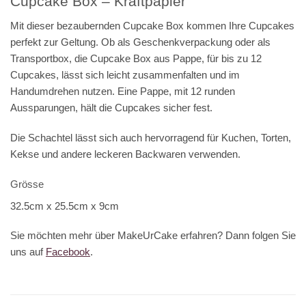
Cupcake Box – Kraftpapier
Mit dieser bezaubernden Cupcake Box kommen Ihre Cupcakes
perfekt zur Geltung. Ob als Geschenkverpackung oder als
Transportbox, die Cupcake Box aus Pappe, für bis zu 12
Cupcakes, lässt sich leicht zusammenfalten und im
Handumdrehen nutzen. Eine Pappe, mit 12 runden
Aussparungen, hält die Cupcakes sicher fest.
Die Schachtel lässt sich auch hervorragend für Kuchen, Torten,
Kekse und andere leckeren Backwaren verwenden.
Grösse
32.5cm x 25.5cm x 9cm
Sie möchten mehr über MakeUrCake erfahren? Dann folgen Sie
uns auf
Facebook
.