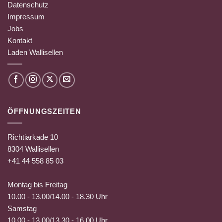
Datenschutz
Impressum
Jobs
Kontakt
Laden Wallisellen
ÖFFNUNGSZEITEN
Richtiarkade 10
8304 Wallisellen
+41 44 558 85 03
Montag bis Freitag
10.00 - 13.00/14.00 - 18.30 Uhr
Samstag
10.00 - 13.00/13.30 - 16.00 Uhr