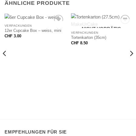
ÄHNLICHE PRODUKTE
VERPACKUNGEN
NICHT VORRÄTIG
12er Cupcake Box – weiss, mini
VERPACKUNGEN
CHF
3.00
Tortenkarton (35cm)
CHF
8.50
EMPFEHLUNGEN FÜR SIE