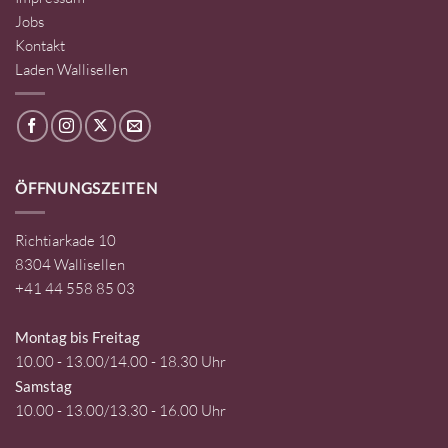
Jobs
Kontakt
Laden Wallisellen
ÖFFNUNGSZEITEN
Richtiarkade 10
8304 Wallisellen
+41 44 558 85 03
Montag bis Freitag
10.00 - 13.00/14.00 - 18.30 Uhr
Samstag
10.00 - 13.00/13.30 - 16.00 Uhr