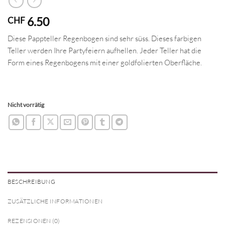
6.50
CHF
Diese Pappteller Regenbogen sind sehr süss. Dieses farbigen
Teller werden Ihre Partyfeiern aufhellen. Jeder Teller hat die
Form eines Regenbogens mit einer goldfolierten Oberfläche.
Nicht vorrätig
BESCHREIBUNG
ZUSÄTZLICHE INFORMATIONEN
REZENSIONEN (0)