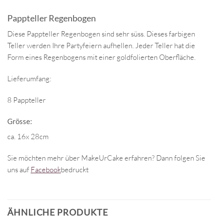
Pappteller Regenbogen
Diese Pappteller Regenbogen sind sehr süss. Dieses farbigen
Teller werden Ihre Partyfeiern aufhellen. Jeder Teller hat die
Form eines Regenbogens mit einer goldfolierten Oberfläche.
Lieferumfang:
8 Pappteller
Grösse:
ca. 16x 28cm
Sie möchten mehr über MakeUrCake erfahren? Dann folgen Sie
uns auf
Facebook
bedruckt
ÄHNLICHE PRODUKTE