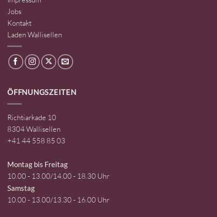
Jobs
Kontakt
Laden Wallisellen
ÖFFNUNGSZEITEN
Richtiarkade 10
8304 Wallisellen
+41 44 558 85 03
Montag bis Freitag
10.00 - 13.00/14.00 - 18.30 Uhr
Samstag
10.00 - 13.00/13.30 - 16.00 Uhr