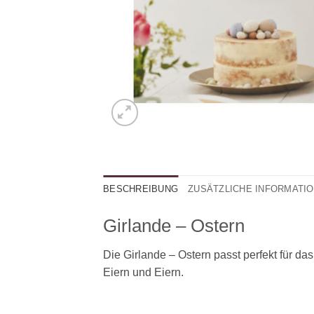
BESCHREIBUNG
ZUSÄTZLICHE INFORMATI
Girlande – Ostern
Die Girlande – Ostern passt perfekt für da
Eiern und Eiern.