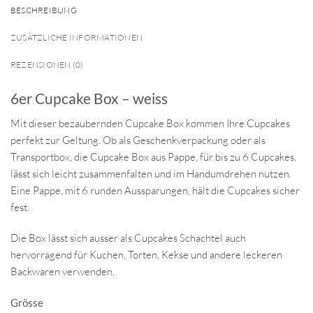
BESCHREIBUNG
ZUSÄTZLICHE INFORMATIONEN
REZENSIONEN (0)
6er Cupcake Box – weiss
Mit dieser bezaubernden Cupcake Box kommen Ihre Cupcakes
perfekt zur Geltung. Ob als Geschenkverpackung oder als
Transportbox, die Cupcake Box aus Pappe, für bis zu 6 Cupcakes,
lässt sich leicht zusammenfalten und im Handumdrehen nutzen.
Eine Pappe, mit 6 runden Aussparungen, hält die Cupcakes sicher
fest.
Die Box lässt sich ausser als Cupcakes Schachtel auch
hervorragend für Kuchen, Torten, Kekse und andere leckeren
Backwaren verwenden.
Grösse