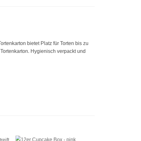
ortenkarton bietet Platz für Torten bis zu
Tortenkarton. Hygienisch verpackt und