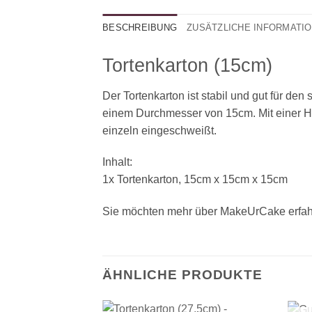
BESCHREIBUNG
ZUSÄTZLICHE INFORMATI
Tortenkarton (15cm)
Der Tortenkarton ist stabil und gut für den 
einem Durchmesser von 15cm. Mit einer Hö
einzeln eingeschweißt.
Inhalt:
1x Tortenkarton, 15cm x 15cm x 15cm
Sie möchten mehr über MakeUrCake erfah
ÄHNLICHE PRODUKTE
+