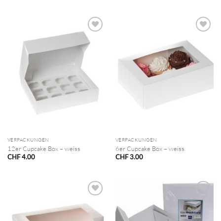
VERPACKUNGEN
VERPACKUNGEN
12er Cupcake Box – weiss
6er Cupcake Box – weiss
CHF
4.00
CHF
3.00