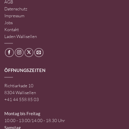
AGB
Datenschutz
Impressum
Jobs
Kontakt
Laden Wallisellen
ÖFFNUNGSZEITEN
Richtiarkade 10
8304 Wallisellen
+41 44 558 85 03
Montag bis Freitag
10.00 - 13.00/14.00 - 18.30 Uhr
Samstag