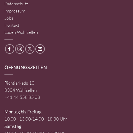
Datenschutz
Impressum
Jobs
Kontakt
Laden Wallisellen
ÖFFNUNGSZEITEN
Richtiarkade 10
8304 Wallisellen
+41 44 558 85 03
Montag bis Freitag
10.00 - 13.00/14.00 - 18.30 Uhr
Samstag