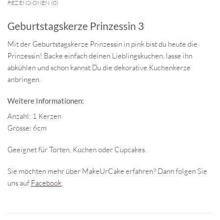
REZENSIONEN (0)
Geburtstagskerze Prinzessin 3
Mit der Geburtstagskerze Prinzessin in pink bist du heute die
Prinzessin! Backe einfach deinen Lieblingskuchen, lasse ihn
abkühlen und schon kannst Du die dekorative Kuchenkerze
anbringen.
Weitere Informationen:
Anzahl: 1 Kerzen
Grösse: 6cm
Geeignet für Torten, Kuchen oder Cupcakes.
Sie möchten mehr über MakeUrCake erfahren? Dann folgen Sie
uns auf
Facebook
.