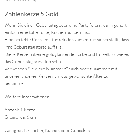
Zahlenkerze 5 Gold
Wenn Sie einen Geburtstag oder eine Party feiern, dann gehört
einfach eine tolle Torte, Kuchen auf den Tisch.
Eine perfekte Kerze mit funkelnden Zahlen, die sicherstellt, dass
Ihre Geburtstagstorte auffällt!
Diese Kerze hat eine goldglänzende Farbe und funkelt so, wie es
das Geburtstagskind tun sollte!
Verwenden Sie diese Nummer für sich oder zusammen mit
unseren anderen Kerzen, um das gewünschte Alter zu
bestimmen.
Weitere Informationen:
Anzahl: 1 Kerze
Grösse: ca. 6 cm
Geeignet für Torten, Kuchen oder Cupcakes.