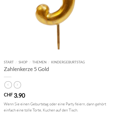
START
/
SHOP
/
THEMEN
/
KINDERGEBURTSTAG
Zahlenkerze 5 Gold
3.90
CHF
Wenn Sie einen Geburtstag oder eine Party feiern, dann gehört
einfach eine tolle Torte, Kuchen auf den Tisch.