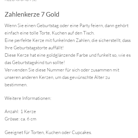
Zahlenkerze 7 Gold
Wenn Sie einen Geburtstag oder eine Party feiern, dann gehört
einfach eine tolle Torte, Kuchen auf den Tisch.
Eine perfekte Kerze mit funkelnden Zahlen, die sicherstellt, dass
Ihre Geburtstagstorte auffällt!
Diese Kerze hat eine goldglänzende Farbe und funkelt so, wie es
das Geburtstagskind tun sollte!
Verwenden Sie diese Nummer für sich oder zusammen mit
unseren anderen Kerzen, um das gewünschte Alter zu
bestimmen.
Weitere Informationen:
Anzahl: 1 Kerze
Grösse: ca. 6 cm
Geeignet für Torten, Kuchen oder Cupcakes.