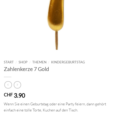
START
/
SHOP
/
THEMEN
/
KINDERGEBURTSTAG
Zahlenkerze 7 Gold
3.90
CHF
Wenn Sie einen Geburtstag oder eine Party feiern, dann gehört
einfach eine tolle Torte, Kuchen auf den Tisch.