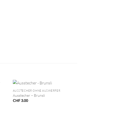
+
AUSSTECHER OHNE AUSWERFER
Ausstecher – Brunsli
CHF
3.00