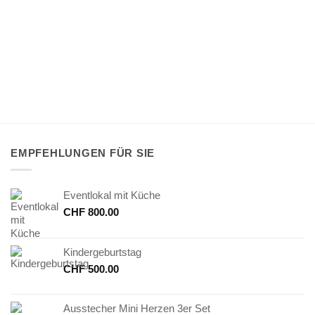
EMPFEHLUNGEN FÜR SIE
Eventlokal mit Küche
CHF
800.00
Kindergeburtstag
CHF
500.00
Ausstecher Mini Herzen 3er Set