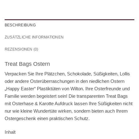
BESCHREIBUNG
ZUSÄTZLICHE INFORMATIONEN
REZENSIONEN (0)
Treat Bags Ostern
Verpacken Sie Ihre Plätzchen, Schokolade, Süßigkeiten, Lollis
oder andere Osterüberraschungen in den niedlichen Ostern
„Happy Easter“ Plastiktüten von Wilton. Ihre Osterfreunde und
Familie werden begeistert sein! Die transparenten Treat Bags
mit Osterhase & Karotte Aufdruck lassen Ihre Süßigkeiten nicht
nur wie kleine Wundertüte wirken, sondern bieten auch Ihrem
Ostergeschenk einen praktischen Schutz.
Inhalt