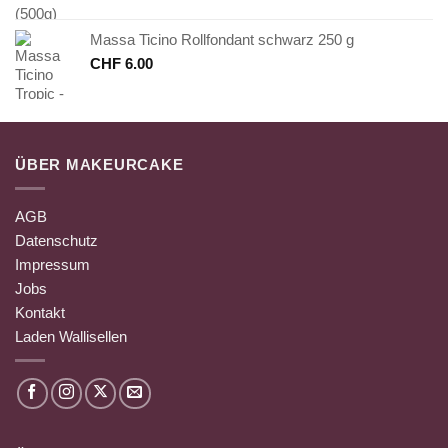
Massa Ticino Rollfondant schwarz 250 g
CHF
6.00
ÜBER MAKEURCAKE
AGB
Datenschutz
Impressum
Jobs
Kontakt
Laden Wallisellen