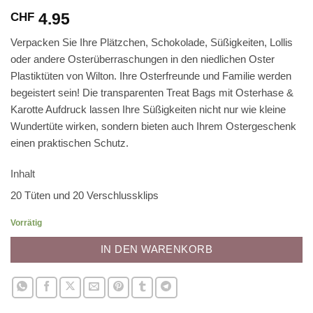
4.95
CHF
Verpacken Sie Ihre Plätzchen, Schokolade, Süßigkeiten, Lollis
oder andere Osterüberraschungen in den niedlichen Oster
Plastiktüten von Wilton. Ihre Osterfreunde und Familie werden
begeistert sein! Die transparenten Treat Bags mit Osterhase &
Karotte Aufdruck lassen Ihre Süßigkeiten nicht nur wie kleine
Wundertüte wirken, sondern bieten auch Ihrem Ostergeschenk
einen praktischen Schutz.
Inhalt
20 Tüten und 20 Verschlussklips
Vorrätig
IN DEN WARENKORB