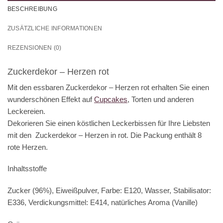
BESCHREIBUNG
ZUSÄTZLICHE INFORMATIONEN
REZENSIONEN (0)
Zuckerdekor – Herzen rot
Mit den essbaren Zuckerdekor – Herzen rot erhalten Sie einen
wunderschönen Effekt auf
Cupcakes
, Torten und anderen
Leckereien.
Dekorieren Sie einen köstlichen Leckerbissen für Ihre Liebsten
mit den Zuckerdekor – Herzen in rot. Die Packung enthält 8
rote Herzen.
Inhaltsstoffe
Zucker (96%), Eiweißpulver, Farbe: E120, Wasser, Stabilisator:
E336, Verdickungsmittel: E414, natürliches Aroma (Vanille)