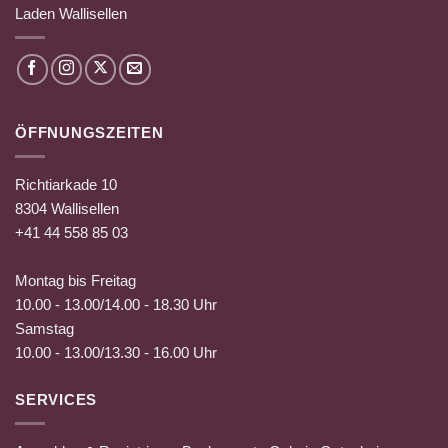
Laden Wallisellen
ÖFFNUNGSZEITEN
Richtiarkade 10
8304 Wallisellen
+41 44 558 85 03
Montag bis Freitag
10.00 - 13.00/14.00 - 18.30 Uhr
Samstag
10.00 - 13.00/13.30 - 16.00 Uhr
SERVICES