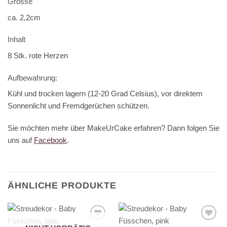
Grösse
ca. 2,2cm
Inhalt
8 Stk. rote Herzen
Aufbewahrung:
Kühl und trocken lagern (12-20 Grad Celsius), vor direktem
Sonnenlicht und Fremdgerüchen schützen.
Sie möchten mehr über MakeUrCake erfahren? Dann folgen Sie
uns auf
Facebook
.
ÄHNLICHE PRODUKTE