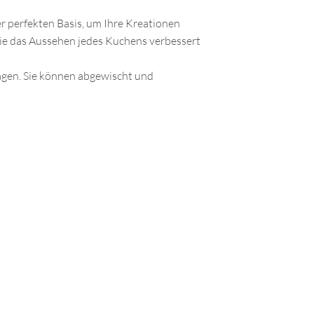
 perfekten Basis, um Ihre Kreationen
 die das Aussehen jedes Kuchens verbessert
ragen. Sie können abgewischt und