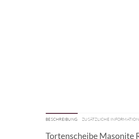
BESCHREIBUNG
ZUSÄTZLICHE INFORMATIO
Tortenscheibe Masonite 