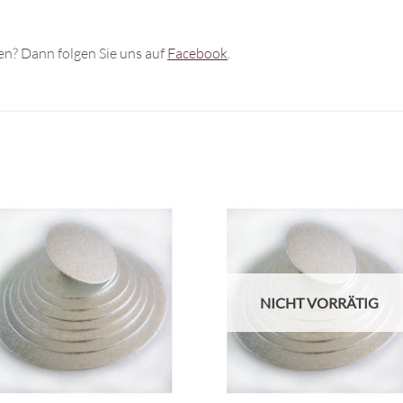
n? Dann folgen Sie uns auf
Facebook
.
NICHT VORRÄTIG