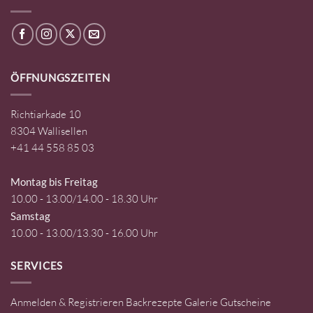
ÖFFNUNGSZEITEN
Richtiarkade 10
8304 Wallisellen
+41 44 558 85 03
Montag bis Freitag
10.00 - 13.00/14.00 - 18.30 Uhr
Samstag
10.00 - 13.00/13.30 - 16.00 Uhr
SERVICES
Anmelden & Registrieren
Backrezepte
Galerie
Gutscheine