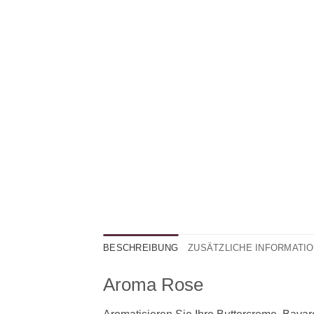
BESCHREIBUNG
ZUSÄTZLICHE INFORMATI
Aroma Rose