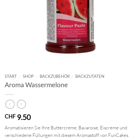
START
/
SHOP
/
BACKZUBEHÖR
/
BACKZUTATEN
Aroma Wassermelone
9.50
CHF
Aromatisieren Sie Ihre Buttercreme, Bavaroise, Eiscreme und
verschiedene Füllungen mit diesem Aromastoff von FunCakes.