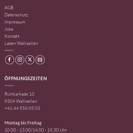
AGB
Datenschutz
Impressum
Jobs
Kontakt
Laden Wallisellen
ÖFFNUNGSZEITEN
Richtiarkade 10
8304 Wallisellen
+41 44 558 85 03
Montag bis Freitag
10.00 - 13.00/14.00 - 18.30 Uhr