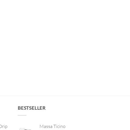
BESTSELLER
Drip
Massa Ticino