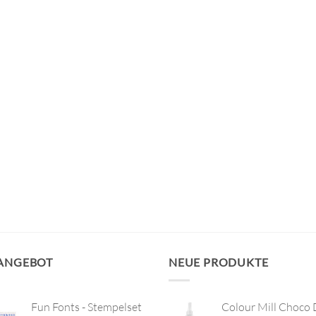
 ANGEBOT
NEUE PRODUKTE
Fun Fonts - Stempelset
Colour Mill Choco 