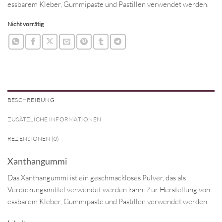
essbarem Kleber, Gummipaste und Pastillen verwendet werden.
Nicht vorrätig
BESCHREIBUNG
ZUSÄTZLICHE INFORMATIONEN
REZENSIONEN (0)
Xanthangummi
Das Xanthangummi ist ein geschmackloses Pulver, das als
Verdickungsmittel verwendet werden kann. Zur Herstellung von
essbarem Kleber, Gummipaste und Pastillen verwendet werden.