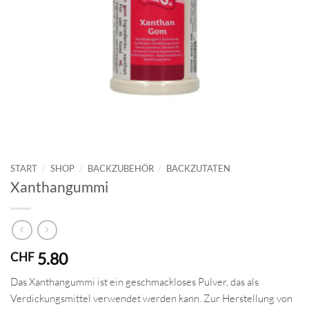
START
/
SHOP
/
BACKZUBEHÖR
/
BACKZUTATEN
Xanthangummi
5.80
CHF
Das Xanthangummi ist ein geschmackloses Pulver, das als
Verdickungsmittel verwendet werden kann. Zur Herstellung von