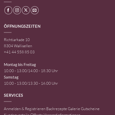
ÖFFNUNGSZEITEN
Richtiarkade 10
8304 Wallisellen
+41 44 558 85 03
Montag bis Freitag
10.00 - 13.00/14.00 - 18.30 Uhr
Samstag
10.00 - 13.00/13.30 - 16.00 Uhr
SERVICES
Anmelden & Registrieren
Backrezepte
Galerie
Gutscheine
Kundenvorteile
Offerte
Versandinformationen