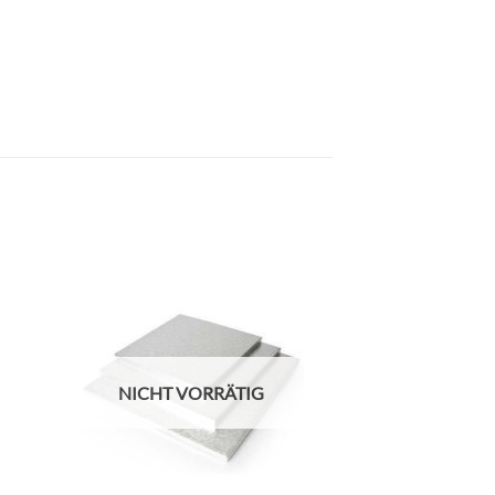
NICHT VORRÄTIG