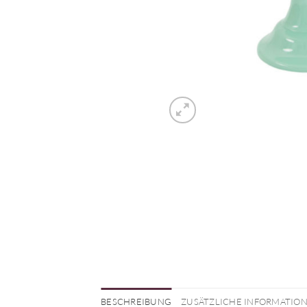
BESCHREIBUNG
ZUSÄTZLICHE INFORMATIO