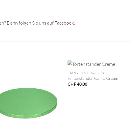
n? Dann folgen Sie uns auf
Facebook
.
+
STÄNDER & ETAGEREN
Tortenständer Vanilla Cream
CHF
48.00