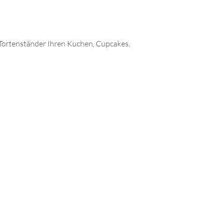
m Tortenständer Ihren Kuchen, Cupcakes,